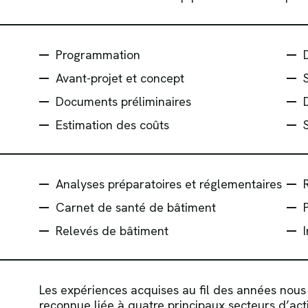
Programmation
Avant-projet et concept
Documents préliminaires
Estimation des coûts
Analyses préparatoires et réglementaires
Carnet de santé de bâtiment
Relevés de bâtiment
Les expériences acquises au fil des années nous
reconnue liée à quatre principaux secteurs d’activ