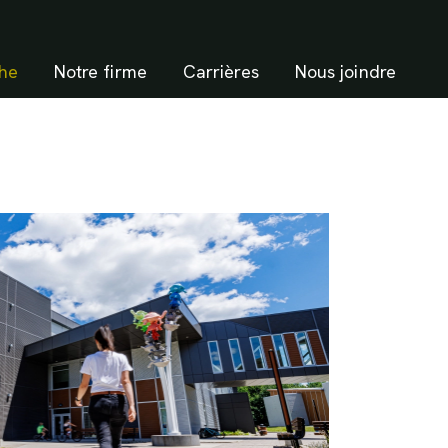
he
Notre firme
Carrières
Nous joindre