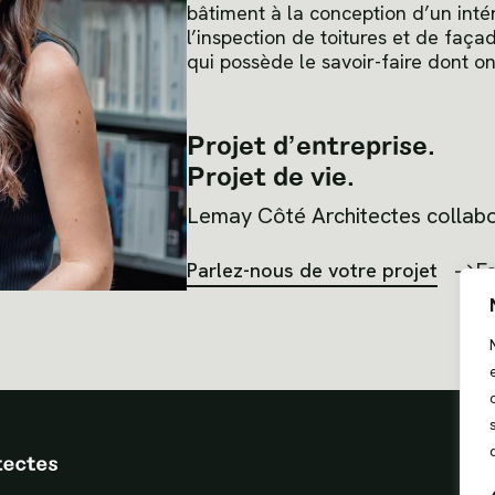
bâtiment à la conception d’un inté
l’inspection de toitures et de faça
qui possède le savoir-faire dont on
Projet d’entreprise.
Projet de vie.
Lemay Côté Architectes collabo
Parlez-nous de votre projet
Fa