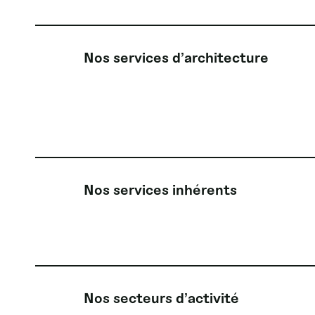
Nos services d’architecture
Nos services inhérents
Nos secteurs d’activité