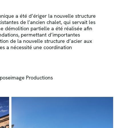
hnique a été d’ériger la nouvelle structure
istantes de l’ancien chalet, qui servait les
 démolition partielle a été réalisée afin
ndations, permettant d’importantes
tion de la nouvelle structure d’acier aux
es a nécessité une coordination
poseimage Productions