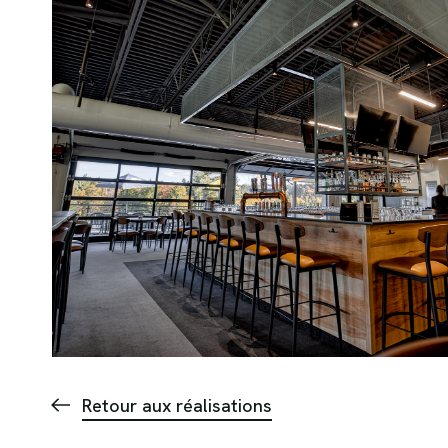
Retour aux réalisations