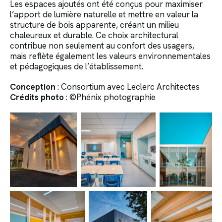
Les espaces ajoutés ont été conçus pour maximiser
l’apport de lumière naturelle et mettre en valeur la
structure de bois apparente, créant un milieu
chaleureux et durable. Ce choix architectural
contribue non seulement au confort des usagers,
mais reflète également les valeurs environnementales
et pédagogiques de l’établissement.
Conception
: Consortium avec Leclerc Architectes
Crédits photo
:
©Phénix photographie