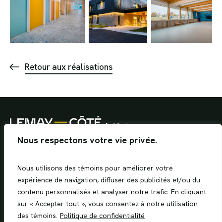
Retour aux réalisations
Nous respectons votre vie privée.
Nous utilisons des témoins pour améliorer votre
expérience de navigation, diffuser des publicités et/ou du
Facebook
Instagram
contenu personnalisés et analyser notre trafic. En cliquant
sur « Accepter tout », vous consentez à notre utilisation
des témoins.
Politique de confidentialité