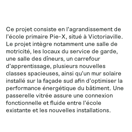
Ce projet consiste en l’agrandissement de
l’école primaire Pie-X, situé à Victoriaville.
Le projet intègre notamment une salle de
motricité, les locaux du service de garde,
une salle des dîneurs, un carrefour
d’apprentissage, plusieurs nouvelles
classes spacieuses, ainsi qu’un mur solaire
installé sur la façade sud afin d’optimiser la
performance énergétique du bâtiment. Une
passerelle vitrée assure une connexion
fonctionnelle et fluide entre l’école
existante et les nouvelles installations.