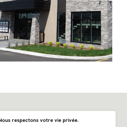
Nous respectons votre vie privée.