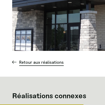
Retour aux réalisations
Réalisations connexes