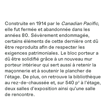
Construite en 1914 par le
Canadian Pacific
,
elle fut fermée et abandonnée dans les
années 80. Sévèrement endommagée,
certains éléments de cette dernière ont dû
être reproduits afin de respecter les
exigences patrimoniales. Le bloc porteur a
dû être solidifié grâce à un nouveau mur
porteur intérieur qui sert aussi à retenir la
maçonnerie et à soutenir le plancher de
l’étage. De plus, on retrouve la bibliothèque
au rez-de-chaussée et, sur 540 p
à l’étage,
2
deux salles d’exposition ainsi qu’une salle
de rencontre.