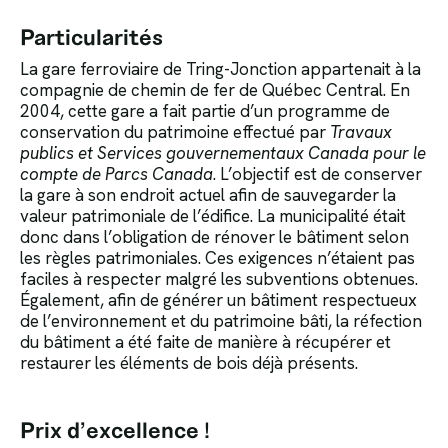
Particularités
La gare ferroviaire de Tring-Jonction appartenait à la
compagnie de chemin de fer de Québec Central. En
2004, cette gare a fait partie d’un programme de
conservation du patrimoine effectué par
Travaux
publics et Services gouvernementaux Canada pour le
compte de Parcs Canada
. L’objectif est de conserver
la gare à son endroit actuel afin de sauvegarder la
valeur patrimoniale de l’édifice. La municipalité était
donc dans l’obligation de rénover le bâtiment selon
les règles patrimoniales. Ces exigences n’étaient pas
faciles à respecter malgré les subventions obtenues.
Également, afin de générer un bâtiment respectueux
de l’environnement et du patrimoine bâti, la réfection
du bâtiment a été faite de manière à récupérer et
restaurer les éléments de bois déjà présents.
Prix d’excellence !