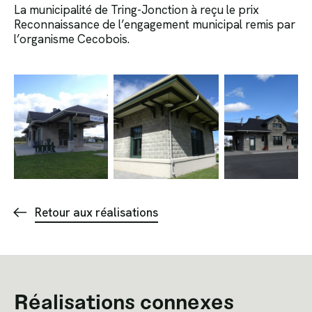
La municipalité de Tring-Jonction à reçu le prix
Reconnaissance de l’engagement municipal remis par
l’organisme Cecobois.
Retour aux réalisations
Réalisations connexes